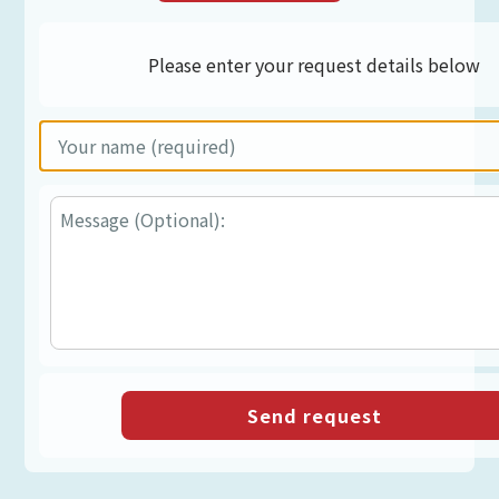
Please enter your request details below