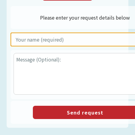
Please enter your request details below