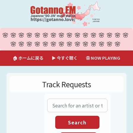
🌸🌸🌸🌸🌸🌸🌸🌸🌸🌸🌸🌸🌸🌸🌸🌸
🌸🌸🌸🌸🌸🌸🌸🌸🌸🌸🌸🌸🌸🌸
🏠 ホームに戻る
▶ 今すぐ聴く
🦋 NOW PLAYING
Track Requests